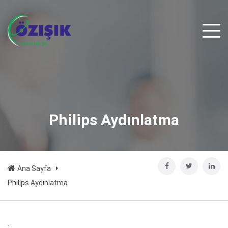
Philips Aydınlatma
Ana Sayfa
Philips Aydınlatma
.