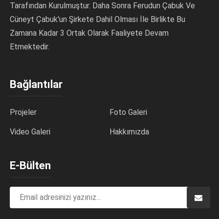
Tarafından Kurulmuştur. Daha Sonra Ferudun Çabuk Ve
Cüneyt Çabuk'un Şirkete Dahil Olması İle Birlikte Bu
Zamana Kadar 3 Ortak Olarak Faaliyete Devam
Etmektedir.
Bağlantılar
Projeler
Foto Galeri
Video Galeri
Hakkımızda
E-Bülten