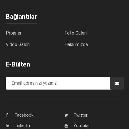
Bağlantılar
Projeler
Foto Galeri
Video Galeri
Hakkımızda
E-Bülten
Facebook
Twitter
Linkedin
Youtube