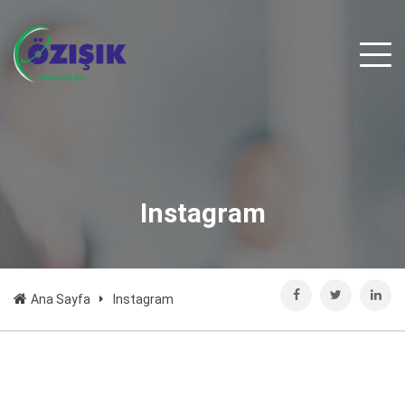
Instagram
Ana Sayfa
Instagram